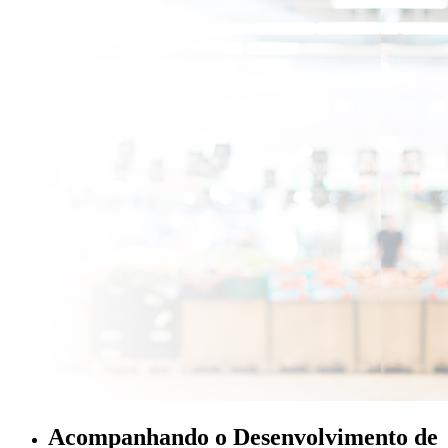
Acompanhando o Desenvolvimento de