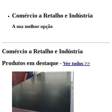
Comércio a Retalho e Indústria
A sua melhor opção
Comércio a Retalho e Indústria
Produtos em destaque
-
Ver todos >>