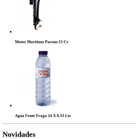
Motor Maritimo Parsun 15 Cv
Agua Fonte Fraga 24 X 0.33 Lts
Novidades