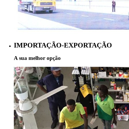
IMPORTAÇÃO-EXPORTAÇÃO
A sua melhor opção