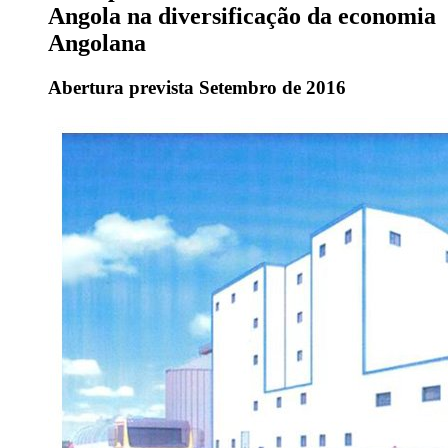
Angola na diversificação da economia
Angolana
Abertura prevista Setembro de 2016