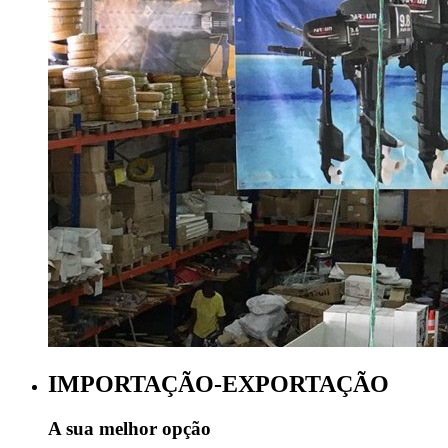
IMPORTAÇÃO-EXPORTAÇÃO
A sua melhor opção