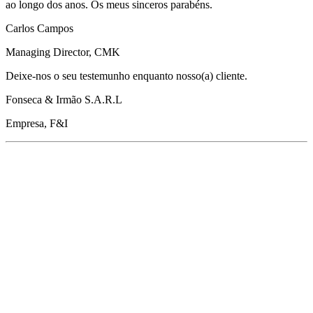
ao longo dos anos. Os meus sinceros parabéns.
Carlos Campos
Managing Director, CMK
Deixe-nos o seu testemunho enquanto nosso(a) cliente.
Fonseca & Irmão S.A.R.L
Empresa, F&I