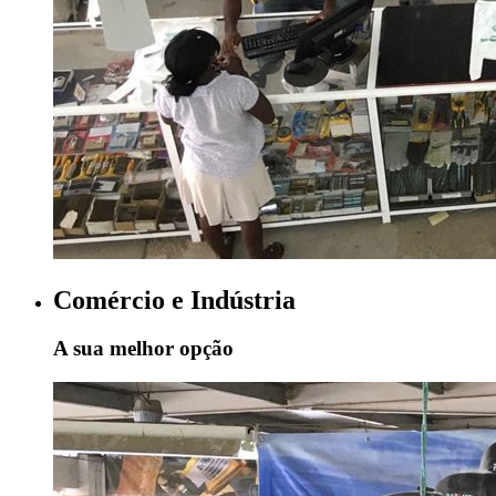
Comércio e Indústria
A sua melhor opção