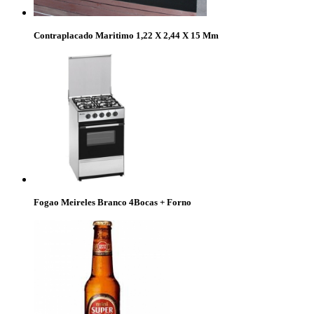
Contraplacado Maritimo 1,22 X 2,44 X 15 Mm
Fogao Meireles Branco 4Bocas + Forno