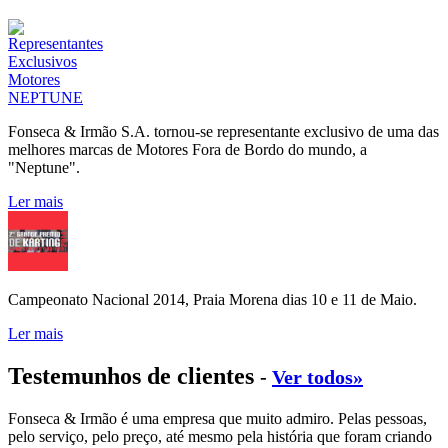
Fonseca & Irmão S.A. tornou-se representante exclusivo de uma das
melhores marcas de Motores Fora de Bordo do mundo, a
"Neptune".
Ler mais
Campeonato Nacional 2014, Praia Morena dias 10 e 11 de Maio.
Ler mais
Testemunhos de clientes
-
Ver todos»
Fonseca & Irmão é uma empresa que muito admiro. Pelas pessoas,
pelo serviço, pelo preço, até mesmo pela história que foram criando